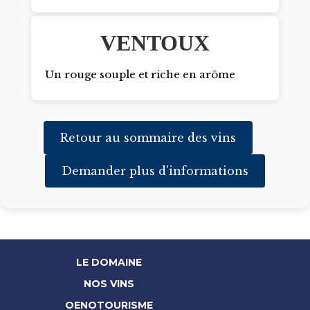
VENTOUX
Un rouge souple et riche en arôme
Retour au sommaire des vins
Demander plus d'informations
LE DOMAINE
NOS VINS
OENOTOURISME