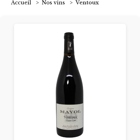
Accueil
Nos vins
Ventoux